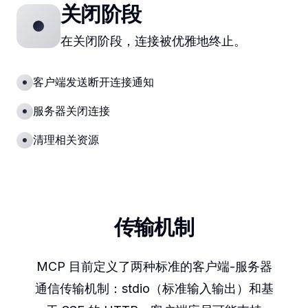
关闭阶段
在关闭阶段，连接被优雅地终止。
客户端发送断开连接通知
服务器关闭连接
清理相关资源
传输机制
MCP 目前定义了两种标准的客户端-服务器
通信传输机制：stdio（标准输入输出）和基