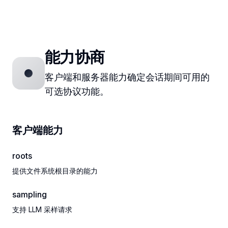
能力协商
客户端和服务器能力确定会话期间可用的
可选协议功能。
客户端能力
roots
提供文件系统根目录的能力
sampling
支持 LLM 采样请求