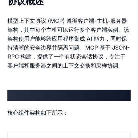
协议概述
模型上下文协议 (MCP) 遵循客户端-主机-服务器
架构，其中每个主机可以运行多个客户端实例。该
架构使用户能够跨应用程序集成 AI 能力，同时保
持清晰的安全边界并隔离问题。MCP 基于 JSON-
RPC 构建，提供了一个有状态会话协议，专注于
客户端和服务器之间的上下文交换和采样协调。
架构
核心组件架构如下所示：