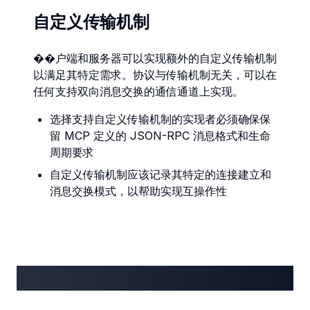
自定义传输机制
��户端和服务器可以实现额外的自定义传输机制
以满足其特定需求。协议与传输机制无关，可以在
任何支持双向消息交换的通信通道上实现。
选择支持自定义传输机制的实现者必须确保保
留 MCP 定义的 JSON-RPC 消息格式和生命
周期要求
自定义传输机制应该记录其特定的连接建立和
消息交换模式，以帮助实现互操作性
服务端功能