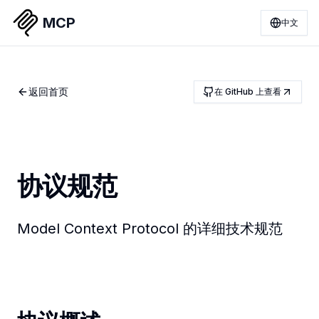
MCP
中文
返回首页
在 GitHub 上查看
协议规范
Model Context Protocol 的详细技术规范