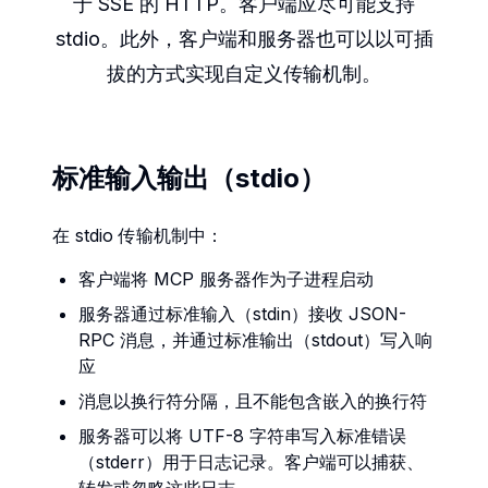
于 SSE 的 HTTP。客户端应尽可能支持
stdio。此外，客户端和服务器也可以以可插
拔的方式实现自定义传输机制。
标准输入输出（stdio）
在 stdio 传输机制中：
客户端将 MCP 服务器作为子进程启动
服务器通过标准输入（stdin）接收 JSON-
RPC 消息，并通过标准输出（stdout）写入响
应
消息以换行符分隔，且不能包含嵌入的换行符
服务器可以将 UTF-8 字符串写入标准错误
（stderr）用于日志记录。客户端可以捕获、