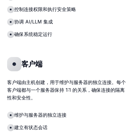
控制连接权限和执行安全策略
协调 AI/LLM 集成
确保系统稳定运行
客户端
客户端由主机创建，用于维护与服务器的独立连接。每个
客户端都与一个服务器保持 1:1 的关系，确保连接的隔离
性和安全性。
维护与服务器的独立连接
建立有状态会话