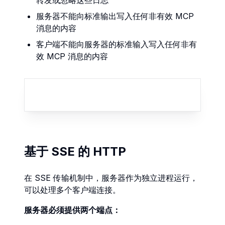
转发或忽略这些日志
服务器不能向标准输出写入任何非有效 MCP
消息的内容
客户端不能向服务器的标准输入写入任何非有
效 MCP 消息的内容
基于 SSE 的 HTTP
在 SSE 传输机制中，服务器作为独立进程运行，
可以处理多个客户端连接。
服务器必须提供两个端点：