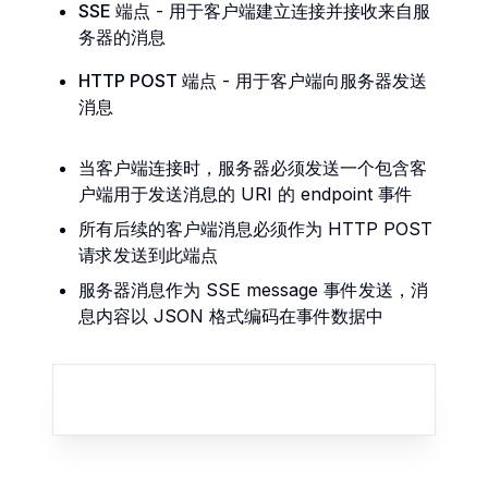
SSE 端点
-
用于客户端建立连接并接收来自服
务器的消息
HTTP POST 端点
-
用于客户端向服务器发送
消息
当客户端连接时，服务器必须发送一个包含客
户端用于发送消息的 URI 的 endpoint 事件
所有后续的客户端消息必须作为 HTTP POST
请求发送到此端点
服务器消息作为 SSE message 事件发送，消
息内容以 JSON 格式编码在事件数据中