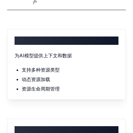
户
资源管理
为AI模型提供上下文和数据
支持多种资源类型
动态资源加载
资源生命周期管理
工具集成