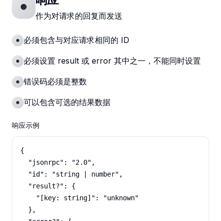
作为对请求的回复而发送
必须包含与对应请求相同的 ID
必须设置 result 或 error 其中之一，不能同时设置
错误码必须是整数
可以包含可选的结果数据
响应示例
{

  "jsonrpc": "2.0",

  "id": "string | number",

  "result?": {

    "[key: string]": "unknown"

  },
