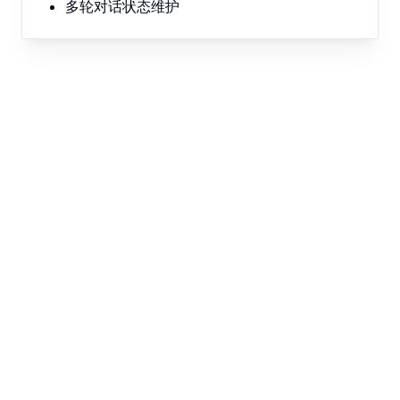
多轮对话状态维护