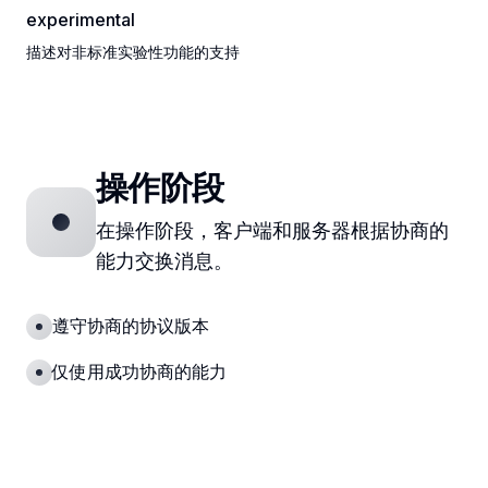
experimental
描述对非标准实验性功能的支持
操作阶段
在操作阶段，客户端和服务器根据协商的
能力交换消息。
遵守协商的协议版本
仅使用成功协商的能力