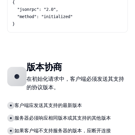
{

  "jsonrpc": "2.0",

  "method": "initialized"

}
版本协商
在初始化请求中，客户端必须发送其支持
的协议版本。
客户端应发送其支持的最新版本
服务器必须响应相同版本或其支持的其他版本
如果客户端不支持服务器的版本，应断开连接