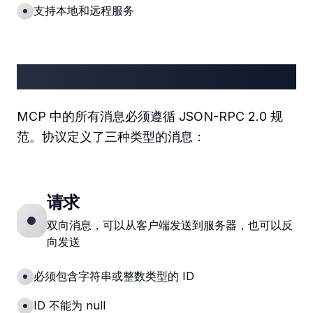
支持本地和远程服务
协议基础
MCP 中的所有消息必须遵循 JSON-RPC 2.0 规
范。协议定义了三种类型的消息：
请求
双向消息，可以从客户端发送到服务器，也可以反
向发送
必须包含字符串或整数类型的 ID
ID 不能为 null