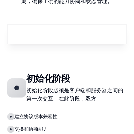
期，确保正确的能力协商和状态管理。
初始化阶段
初始化阶段必须是客户端和服务器之间的
第一次交互。在此阶段，双方：
建立协议版本兼容性
交换和协商能力