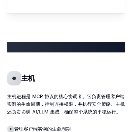
组件详情
主机
主机进程是 MCP 协议的核心协调者。它负责管理客户端
实例的生命周期，控制连接权限，并执行安全策略。主机
还负责协调 AI/LLM 集成，确保整个系统的平稳运行。
管理客户端实例的生命周期