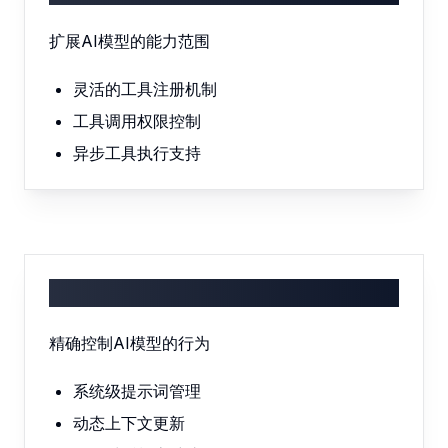
扩展AI模型的能力范围
灵活的工具注册机制
工具调用权限控制
异步工具执行支持
上下文控制
精确控制AI模型的行为
系统级提示词管理
动态上下文更新