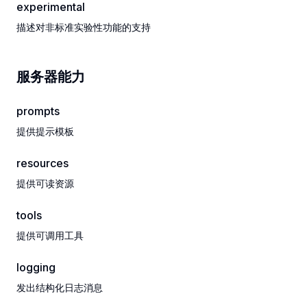
experimental
描述对非标准实验性功能的支持
服务器能力
prompts
提供提示模板
resources
提供可读资源
tools
提供可调用工具
logging
发出结构化日志消息