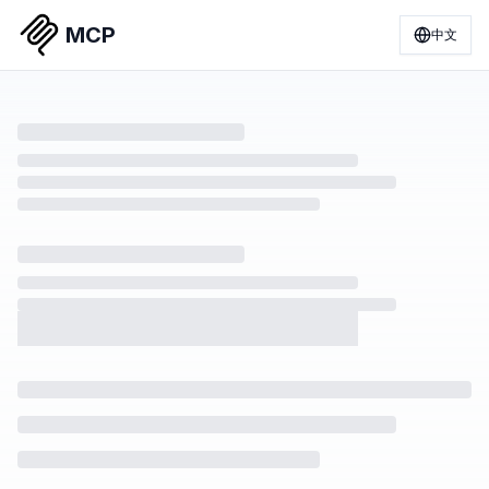
MCP
中文