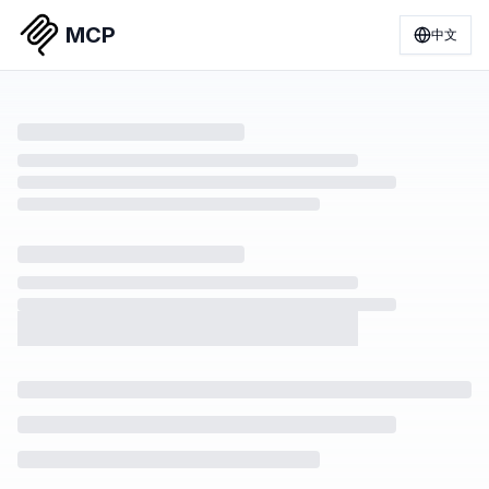
MCP
中文