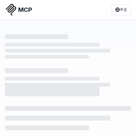
MCP
中文